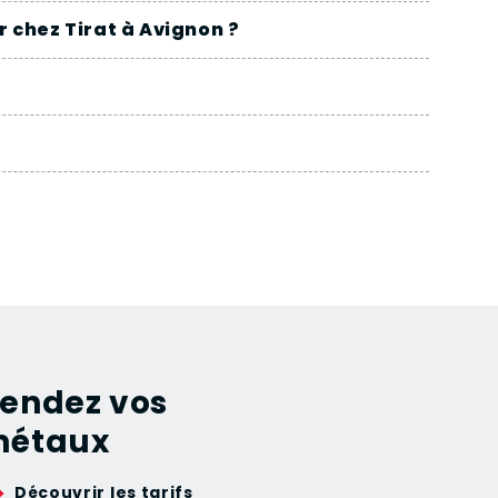
 chez Tirat à Avignon ?
endez vos
étaux
Découvrir les tarifs